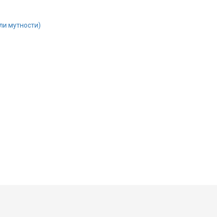
ли мутности)